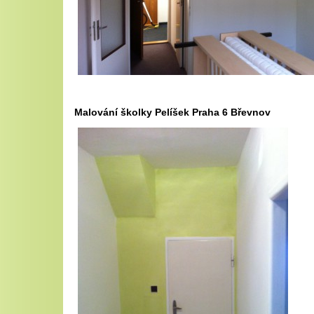
Malování školky Pelíšek Praha 6 Břevnov