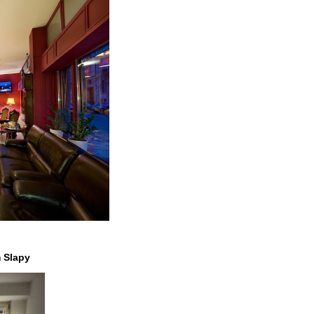
m Slapy