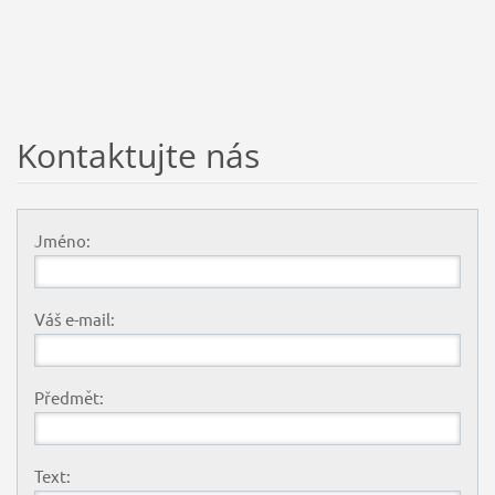
Kontaktujte nás
Jméno:
Váš e-mail:
Předmět:
Text: