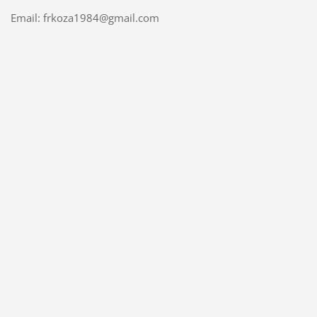
Email: frkoza1984@gmail.com