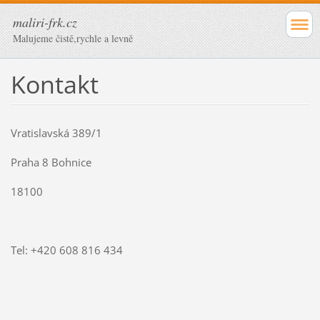
maliri-frk.cz
Malujeme čistě,rychle a levně
Kontakt
Vratislavská 389/1
Praha 8 Bohnice
18100
Tel: +420 608 816 434