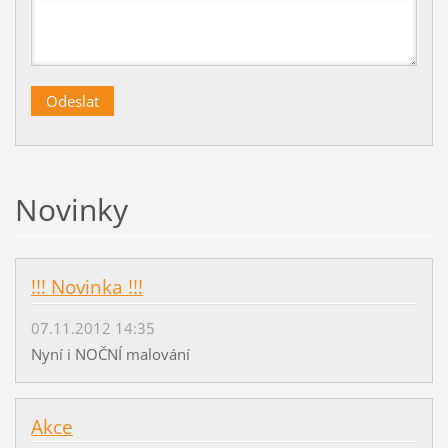
Novinky
!!! Novinka !!!
07.11.2012 14:35
Nyní i NOČNÍ malování
Akce