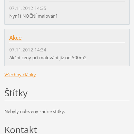
07.11.2012 14:35
Nyní i NOČNÍ malování
Akce
07.11.2012 14:34
Akční ceny při malování již od 500m2
Všechny články
Štítky
Nebyly nalezeny žádné štítky.
Kontakt