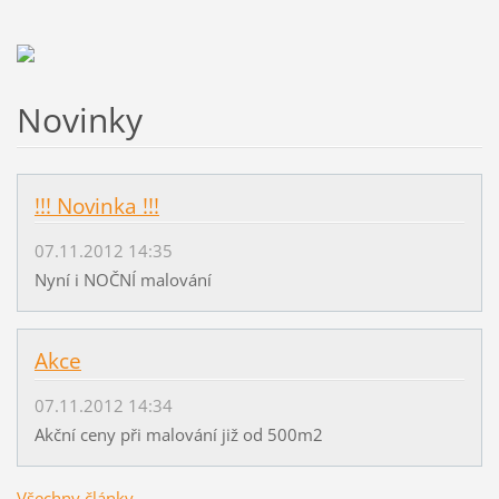
Novinky
!!! Novinka !!!
07.11.2012 14:35
Nyní i NOČNÍ malování
Akce
07.11.2012 14:34
Akční ceny při malování již od 500m2
Všechny články